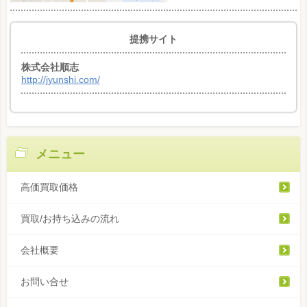
提携サイト
株式会社順志
http://jyunshi.com/
メニュー
高価買取価格
買取/お持ち込みの流れ
会社概要
お問い合せ