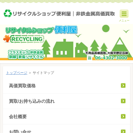
メニュー
トップページ
＞ サイトマップ
高価買取価格
買取/お持ち込みの流れ
会社概要
お問い合せ