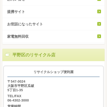
提携サイト
お世話になったサイト
家電無料回収
平野区のリサイクル店
リサイクルショップ便利屋
〒547-0024
大阪市平野区瓜破
5丁目1-35
TEL/FAX
06-4302-3000
営業時間