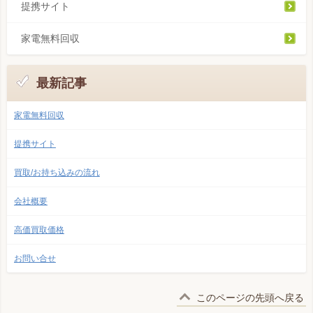
提携サイト
家電無料回収
最新記事
家電無料回収
提携サイト
買取/お持ち込みの流れ
会社概要
高価買取価格
お問い合せ
このページの先頭へ戻る