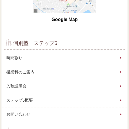
Google Map
個別塾 ステップ5
時間割り
授業料のご案内
入塾説明会
ステップ5概要
お問い合わせ