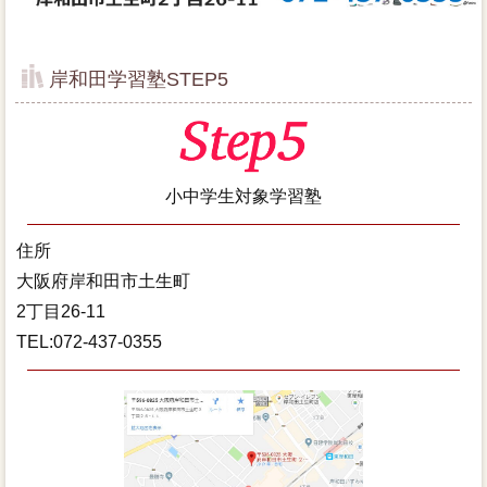
岸和田学習塾STEP5
小中学生対象学習塾
住所
大阪府岸和田市土生町
2丁目26-11
TEL:072-437-0355