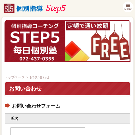
MENU
トップページ
＞
お問い合わせ
お問い合わせ
トップページ
お問い合わせフォーム
時間割り
氏名
入塾説明会