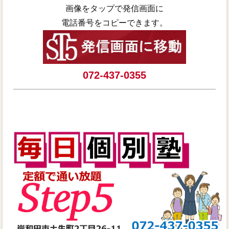
画像をタップで発信画面に
電話番号をコピーできます。
072-437-0355