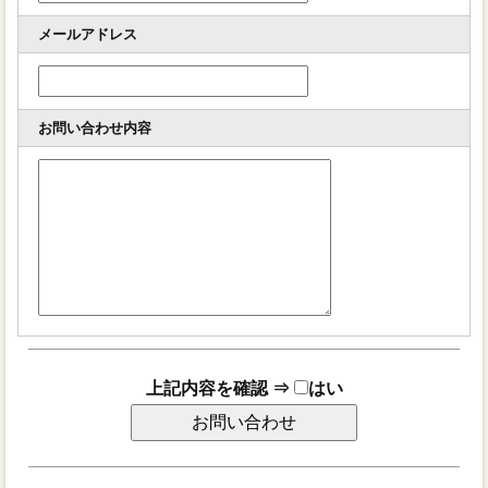
授業料のご案内
メールアドレス
お問い合わせ
ステップ5概要
お問い合わせ内容
上記内容を確認 ⇒
はい